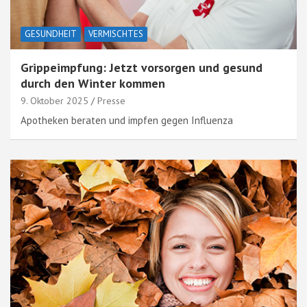
GESUNDHEIT
VERMISCHTES
Grippeimpfung: Jetzt vorsorgen und gesund
durch den Winter kommen
9. Oktober 2025
Presse
Apotheken beraten und impfen gegen Influenza