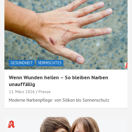
GESUNDHEIT
VERMISCHTES
Wenn Wunden heilen – So bleiben Narben
unauffällig
11. März 2026
Presse
Moderne Narbenpflege: von Silikon bis Sonnenschutz