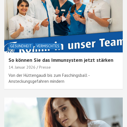
GESUNDHEIT
VERMISCHTES
So können Sie das Immunsystem jetzt stärken
14. Januar 2026
Presse
Von der Hüttengaudi bis zum Faschingsball -
Ansteckungsgefahren mindern