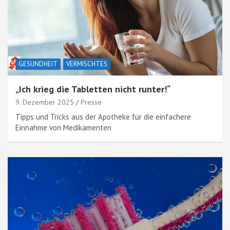
GESUNDHEIT
VERMISCHTES
„Ich krieg die Tabletten nicht runter!“
9. Dezember 2025
Presse
Tipps und Tricks aus der Apotheke für die einfachere
Einnahme von Medikamenten