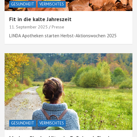
GESUNDHEIT
VERMISCHTES
Fit in die kalte Jahreszeit
11. September 2025
Presse
LINDA Apotheken starten Herbst-Aktionswochen 2025
GESUNDHEIT
VERMISCHTES