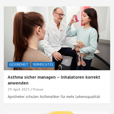
GESUNDHEIT
VERMISCHTES
Asthma sicher managen – Inhalatoren korrekt
anwenden
29. April 2025
Presse
Apotheker schulen Asthmatiker für mehr Lebensqualität