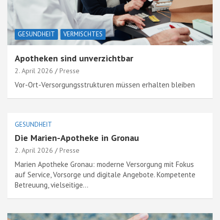
GESUNDHEIT
VERMISCHTES
Apotheken sind unverzichtbar
2. April 2026
Presse
Vor-Ort-Versorgungsstrukturen müssen erhalten bleiben
GESUNDHEIT
Die Marien-Apotheke in Gronau
2. April 2026
Presse
Marien Apotheke Gronau: moderne Versorgung mit Fokus
auf Service, Vorsorge und digitale Angebote. Kompetente
Betreuung, vielseitige…