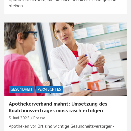
bleiben
GESUNDHEIT
VERMISCHTES
Apothekerverband mahnt: Umsetzung des
Koalitionsvertrages muss rasch erfolgen
3. Juni 2025
Presse
Apotheken vor Ort sind wichtige Gesundheitsversorger -