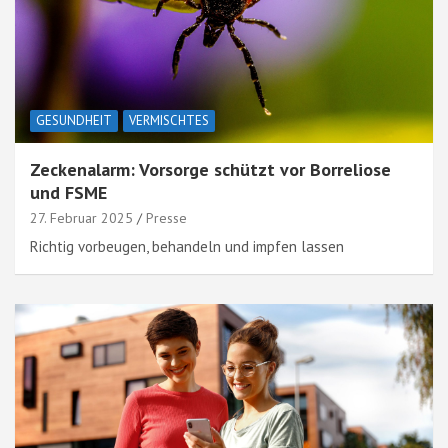
GESUNDHEIT
VERMISCHTES
Zeckenalarm: Vorsorge schützt vor Borreliose
und FSME
27. Februar 2025
Presse
Richtig vorbeugen, behandeln und impfen lassen