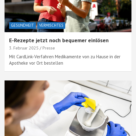
GESUNDHEIT
VERMISCHTES
E-Rezepte jetzt noch bequemer einlösen
3. Februar 2025
Presse
Mit CardLink-Verfahren Medikamente von zu Hause in der
Apotheke vor Ort bestellen