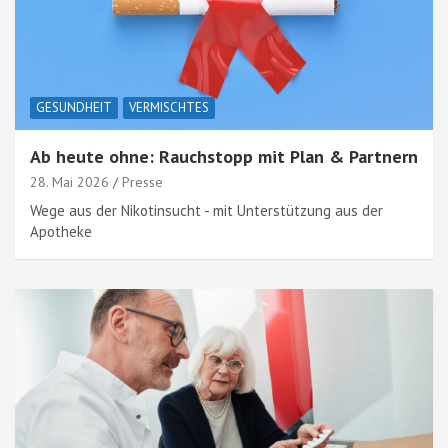
GESUNDHEIT
VERMISCHTES
Ab heute ohne: Rauchstopp mit Plan & Partnern
28. Mai 2026
Presse
Wege aus der Nikotinsucht - mit Unterstützung aus der
Apotheke