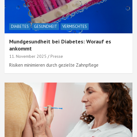
DIABETES
GESUNDHEIT
VERMISCHTES
Mundgesundheit bei Diabetes: Worauf es
ankommt
11. November 2025
Presse
Risiken minimieren durch gezielte Zahnpflege