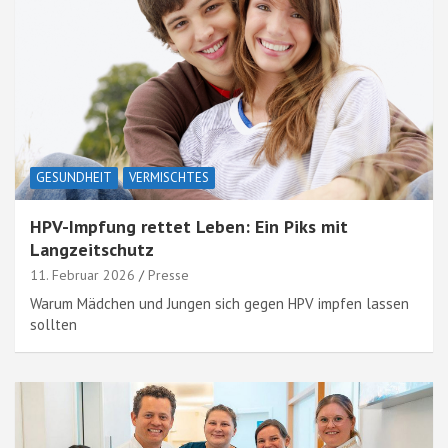
GESUNDHEIT
VERMISCHTES
HPV-Impfung rettet Leben: Ein Piks mit
Langzeitschutz
11. Februar 2026
Presse
Warum Mädchen und Jungen sich gegen HPV impfen lassen
sollten