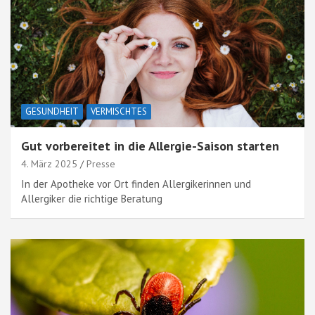
GESUNDHEIT
VERMISCHTES
Gut vorbereitet in die Allergie-Saison starten
4. März 2025
Presse
In der Apotheke vor Ort finden Allergikerinnen und
Allergiker die richtige Beratung