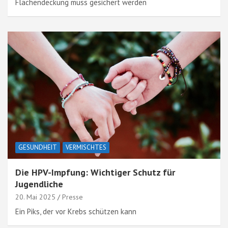
Flächendeckung muss gesichert werden
GESUNDHEIT
VERMISCHTES
Die HPV-Impfung: Wichtiger Schutz für
Jugendliche
20. Mai 2025
Presse
Ein Piks, der vor Krebs schützen kann