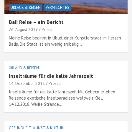
URLAUB & REISEN
VERMISCHTES
Bali Reise – ein Bericht
26. August 2019
Presse
Meine Reise beginnt in Ubud, einer Künstlerstadt im Herzen
Balis. Die Stadt ist ein wenig trubelig…
URLAUB & REISEN
Inselträume für die kalte Jahreszeit
14. Dezember 2018
Presse
Inselträume für die kalte Jahreszeit Mit Gebeco erleben
Reisende exotische Inselparadiese weltweit Kiel,
14.12.2018. Weiße Strände,…
GESUNDHEIT
KUNST & KULTUR