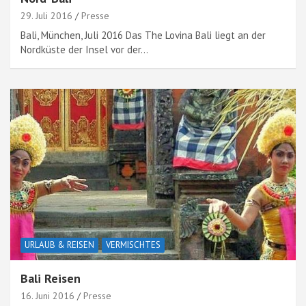
29. Juli 2016
Presse
Bali, München, Juli 2016 Das The Lovina Bali liegt an der
Nordküste der Insel vor der…
URLAUB & REISEN
VERMISCHTES
Bali Reisen
16. Juni 2016
Presse