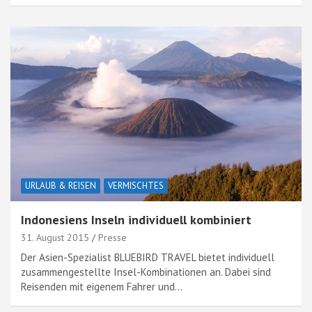
URLAUB & REISEN
VERMISCHTES
Indonesiens Inseln individuell kombiniert
31. August 2015
Presse
Der Asien-Spezialist BLUEBIRD TRAVEL bietet individuell
zusammengestellte Insel-Kombinationen an. Dabei sind
Reisenden mit eigenem Fahrer und…