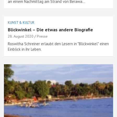
an einem Nachmittag am Strand von Berawa…
KUNST & KULTUR
Blickwinkel – Die etwas andere Biografie
28. August 2020
Presse
Roswitha Schreiner erlaubt den Lesern in "Blickwinkel" einen
Einblick in ihr Leben.