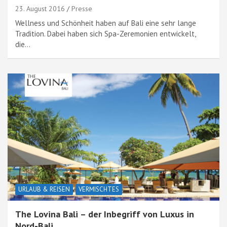
23. August 2016
Presse
Wellness und Schönheit haben auf Bali eine sehr lange
Tradition. Dabei haben sich Spa-Zeremonien entwickelt,
die…
URLAUB & REISEN
VERMISCHTES
The Lovina Bali – der Inbegriff von Luxus in
Nord-Bali