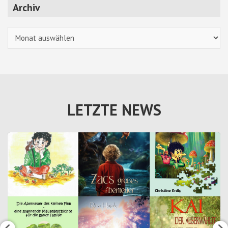
Archiv
Archiv
LETZTE NEWS