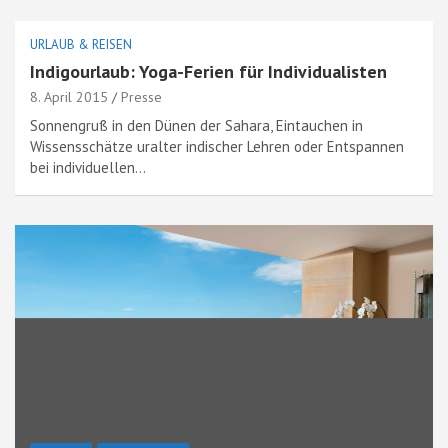
URLAUB & REISEN
Indigourlaub: Yoga-Ferien für Individualisten
8. April 2015
Presse
Sonnengruß in den Dünen der Sahara, Eintauchen in
Wissensschätze uralter indischer Lehren oder Entspannen
bei individuellen…