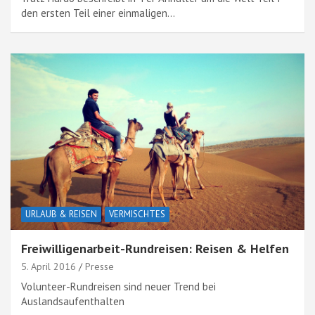
den ersten Teil einer einmaligen…
URLAUB & REISEN
VERMISCHTES
Freiwilligenarbeit-Rundreisen: Reisen & Helfen
5. April 2016
Presse
Volunteer-Rundreisen sind neuer Trend bei
Auslandsaufenthalten