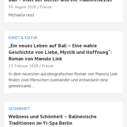
30. August 2018
Presse
Michaela reist
KUNST & KULTUR
„Ein neues Leben auf Bali – Eine wahre
Geschichte von Liebe, Mystik und Hoffnung“:
Roman von Manolo Link
13. Februar 2018
Presse
In dem neuesten autobiografischen Roman von Manolo Link
finden zwei Menschen zueinander und entwickeln eine
gemeinsame…
GESUNDHEIT
Wellness und Schönheit – Balinesische
Traditionen im Yi-Spa Berlin