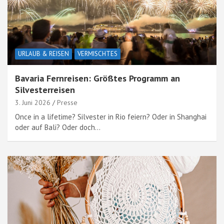
URLAUB & REISEN
VERMISCHTES
Bavaria Fernreisen: Größtes Programm an
Silvesterreisen
3. Juni 2026
Presse
Once in a lifetime? Silvester in Rio feiern? Oder in Shanghai
oder auf Bali? Oder doch…