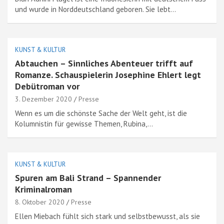
und wurde in Norddeutschland geboren. Sie lebt…
KUNST & KULTUR
Abtauchen – Sinnliches Abenteuer trifft auf
Romanze. Schauspielerin Josephine Ehlert legt
Debütroman vor
3. Dezember 2020
Presse
Wenn es um die schönste Sache der Welt geht, ist die
Kolumnistin für gewisse Themen, Rubina,…
KUNST & KULTUR
Spuren am Bali Strand – Spannender
Kriminalroman
8. Oktober 2020
Presse
Ellen Miebach fühlt sich stark und selbstbewusst, als sie