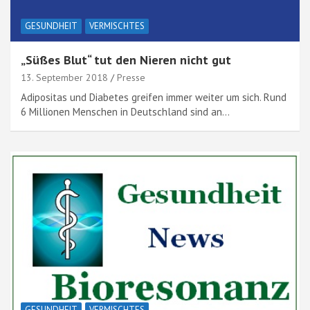
GESUNDHEIT
VERMISCHTES
„Süßes Blut“ tut den Nieren nicht gut
13. September 2018
Presse
Adipositas und Diabetes greifen immer weiter um sich. Rund
6 Millionen Menschen in Deutschland sind an…
GESUNDHEIT
VERMISCHTES