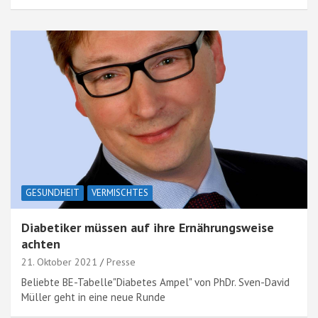
GESUNDHEIT
VERMISCHTES
Diabetiker müssen auf ihre Ernährungsweise
achten
21. Oktober 2021
Presse
Beliebte BE-Tabelle"Diabetes Ampel" von PhDr. Sven-David
Müller geht in eine neue Runde