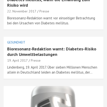
Risiko wird
22. November 2017
Presse
Bioresonanz-Redaktion warnt vor einseitiger Betrachtung
bei den Ursachen von Diabetes mellitus.
GESUNDHEIT
Bioresonanz-Redaktion warnt: Diabetes-Risiko
durch Umweltbelastungen
19. April 2017
Presse
Lindenberg, 19. April 2017. Über sieben Millionen Menschen
allein in Deutschland leiden an Diabetes mellitus, der…