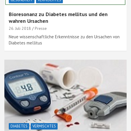
Bioresonanz zu Diabetes mellitus und den
wahren Ursachen
26. Juli 2018
Presse
Neue wissenschaftliche Erkenntnisse zu den Ursachen von
Diabetes mellitus
DIABETES
VERMISCHTES