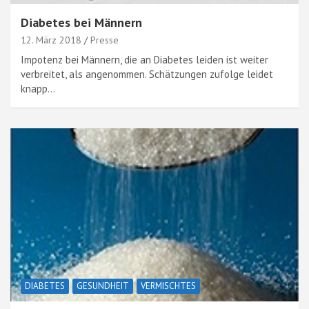
Diabetes bei Männern
12. März 2018
Presse
Impotenz bei Männern, die an Diabetes leiden ist weiter
verbreitet, als angenommen. Schätzungen zufolge leidet
knapp…
DIABETES
GESUNDHEIT
VERMISCHTES