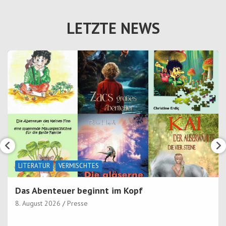
LETZTE NEWS
LITERATUR
VERMISCHTES
Das Abenteuer beginnt im Kopf
8. August 2026
Presse