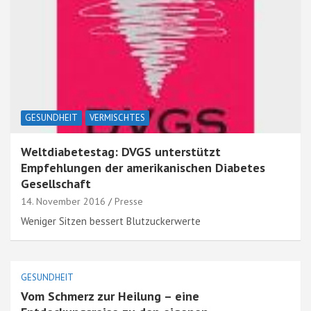
GESUNDHEIT
VERMISCHTES
Weltdiabetestag: DVGS unterstützt
Empfehlungen der amerikanischen Diabetes
Gesellschaft
14. November 2016
Presse
Weniger Sitzen bessert Blutzuckerwerte
GESUNDHEIT
Vom Schmerz zur Heilung – eine