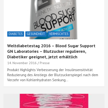
DIABETES
GESUNDHEIT
VERMISCHTES
Weltdiabetestag 2016 – Blood Sugar Support
GN Laboratories – Blutzucker regulieren,
Diabetiker geeignet, jetzt erhältlich
14. November 2016
Presse
Produkt Highlights Verbesserung der Insulinsensitivität
Reduzierung des Anstiegs der Blutzuckerspiegel nach dem
Verzehr von Kohlenhydraten Senkung…