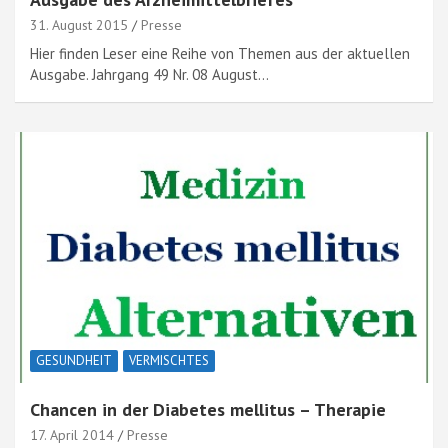
31. August 2015
Presse
Hier finden Leser eine Reihe von Themen aus der aktuellen
Ausgabe. Jahrgang 49 Nr. 08 August…
GESUNDHEIT
VERMISCHTES
Chancen in der Diabetes mellitus – Therapie
17. April 2014
Presse