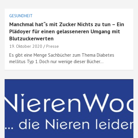
GESUNDHEIT
Manchmal hat“s mit Zucker Nichts zu tun – Ein
Plädoyer für einen gelasseneren Umgang mit
Blutzuckerwerten
19. Oktober 2020
Presse
Es gibt eine Menge Sachbücher zum Thema Diabetes
mellitus Typ 1. Doch nur wenige dieser Bücher…