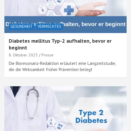
GESUNDHEIT
VERMISCHTES
Diabetes mellitus Typ-2 aufhalten, bevor er
beginnt
8. Oktober 2025
Presse
Die Bioresonanz-Redaktion erläutert eine Langzeitstudie,
die die Wirksamkeit früher Prävention belegt