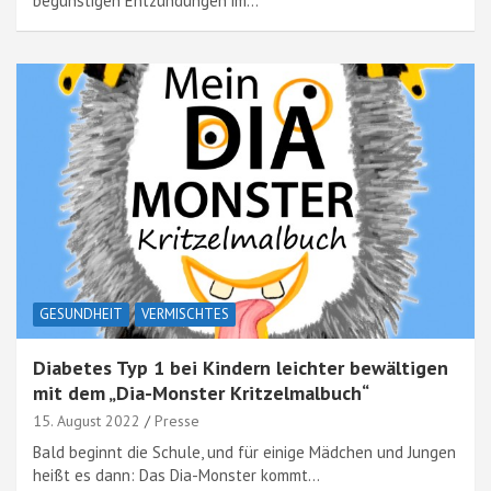
begünstigen Entzündungen im…
GESUNDHEIT
VERMISCHTES
Diabetes Typ 1 bei Kindern leichter bewältigen
mit dem „Dia-Monster Kritzelmalbuch“
15. August 2022
Presse
Bald beginnt die Schule, und für einige Mädchen und Jungen
heißt es dann: Das Dia-Monster kommt…