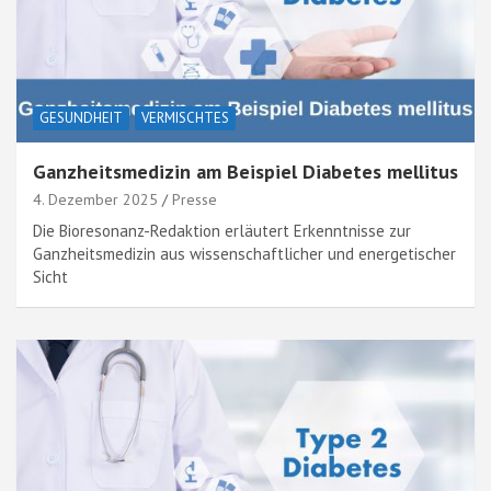
GESUNDHEIT
VERMISCHTES
Ganzheitsmedizin am Beispiel Diabetes mellitus
4. Dezember 2025
Presse
Die Bioresonanz-Redaktion erläutert Erkenntnisse zur
Ganzheitsmedizin aus wissenschaftlicher und energetischer
Sicht