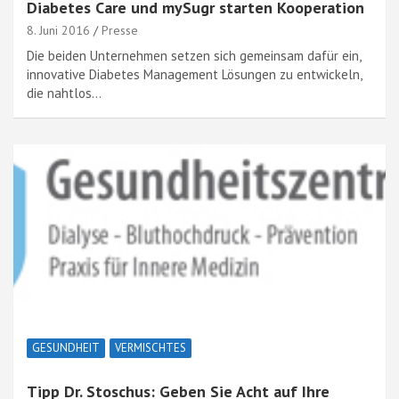
Diabetes Care und mySugr starten Kooperation
8. Juni 2016
Presse
Die beiden Unternehmen setzen sich gemeinsam dafür ein,
innovative Diabetes Management Lösungen zu entwickeln,
die nahtlos…
GESUNDHEIT
VERMISCHTES
Tipp Dr. Stoschus: Geben Sie Acht auf Ihre