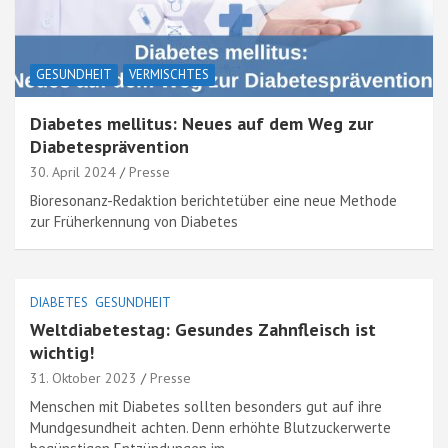
GESUNDHEIT
VERMISCHTES
Diabetes mellitus: Neues auf dem Weg zur
Diabetesprävention
30. April 2024
Presse
Bioresonanz-Redaktion berichtetüber eine neue Methode
zur Früherkennung von Diabetes
DIABETES
GESUNDHEIT
Weltdiabetestag: Gesundes Zahnfleisch ist
wichtig!
31. Oktober 2023
Presse
Menschen mit Diabetes sollten besonders gut auf ihre
Mundgesundheit achten. Denn erhöhte Blutzuckerwerte