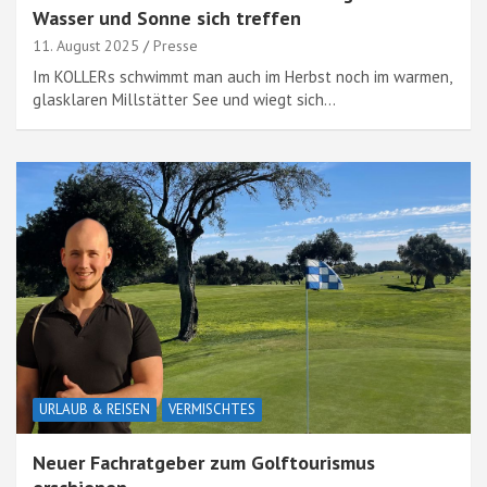
Wasser und Sonne sich treffen
11. August 2025
Presse
Im KOLLERs schwimmt man auch im Herbst noch im warmen,
glasklaren Millstätter See und wiegt sich…
URLAUB & REISEN
VERMISCHTES
Neuer Fachratgeber zum Golftourismus