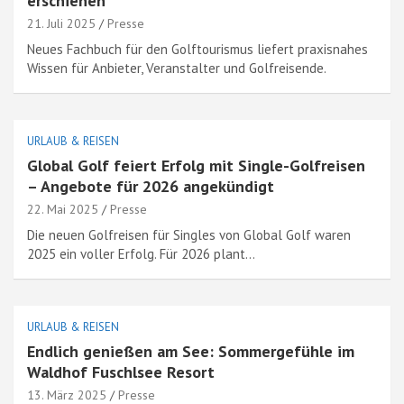
erschienen
21. Juli 2025
Presse
Neues Fachbuch für den Golftourismus liefert praxisnahes
Wissen für Anbieter, Veranstalter und Golfreisende.
URLAUB & REISEN
Global Golf feiert Erfolg mit Single-Golfreisen
– Angebote für 2026 angekündigt
22. Mai 2025
Presse
Die neuen Golfreisen für Singles von Global Golf waren
2025 ein voller Erfolg. Für 2026 plant…
URLAUB & REISEN
Endlich genießen am See: Sommergefühle im
Waldhof Fuschlsee Resort
13. März 2025
Presse