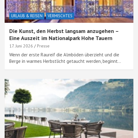
URLAUB & REISEN
VERMISCHTES
Die Kunst, den Herbst langsam anzugehen –
Eine Auszeit im Nationalpark Hohe Tauern
17. Juni 2026
Presse
Wenn der erste Raureif die Almböden überzieht und die
Berge in warmes Herbstlicht getaucht werden, beginnt…