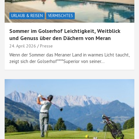
URLAUB & REISEN
VERMISCHTES
Sommer im Golserhof Leichtigkeit, Weitblick
und Genuss über den Dächern von Meran
24. April 2026
Presse
Wenn der Sommer das Meraner Land in warmes Licht taucht,
zeigt sich der Golserhof****Superior von seiner…