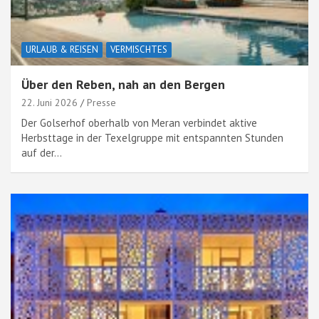
URLAUB & REISEN
VERMISCHTES
Über den Reben, nah an den Bergen
22. Juni 2026
Presse
Der Golserhof oberhalb von Meran verbindet aktive
Herbsttage in der Texelgruppe mit entspannten Stunden
auf der…