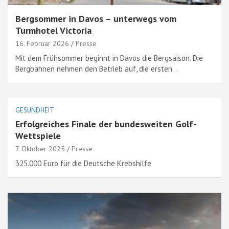
Bergsommer in Davos – unterwegs vom
Turmhotel Victoria
16. Februar 2026
Presse
Mit dem Frühsommer beginnt in Davos die Bergsaison. Die
Bergbahnen nehmen den Betrieb auf, die ersten…
GESUNDHEIT
Erfolgreiches Finale der bundesweiten Golf-
Wettspiele
7. Oktober 2025
Presse
325.000 Euro für die Deutsche Krebshilfe