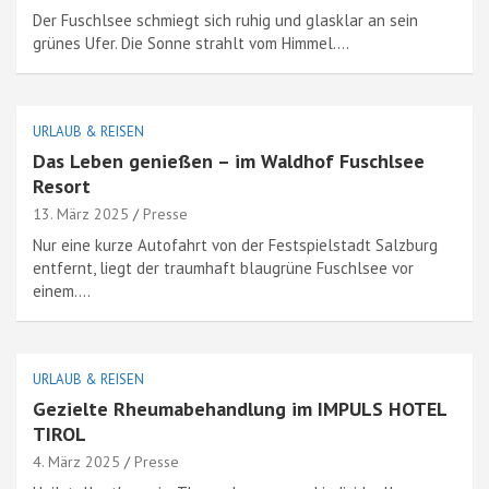
Der Fuschlsee schmiegt sich ruhig und glasklar an sein
grünes Ufer. Die Sonne strahlt vom Himmel.…
URLAUB & REISEN
Das Leben genießen – im Waldhof Fuschlsee
Resort
13. März 2025
Presse
Nur eine kurze Autofahrt von der Festspielstadt Salzburg
entfernt, liegt der traumhaft blaugrüne Fuschlsee vor
einem.…
URLAUB & REISEN
Gezielte Rheumabehandlung im IMPULS HOTEL
TIROL
4. März 2025
Presse