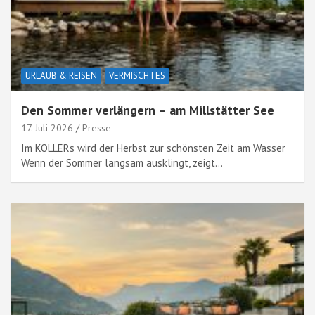
URLAUB & REISEN
VERMISCHTES
Den Sommer verlängern – am Millstätter See
17. Juli 2026
Presse
Im KOLLERs wird der Herbst zur schönsten Zeit am Wasser
Wenn der Sommer langsam ausklingt, zeigt…