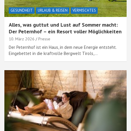
GESUNDHEIT
URLAUB & REISEN
VERMISCHTES
Alles, was guttut und Lust auf Sommer macht:
Der Peternhof – ein Resort voller Möglichkeiten
10. März 2026
Presse
Der Peternhof ist ein Haus, in dem neue Energie entsteht.
Eingebettet in die kraftvolle Bergwelt Tirols,…