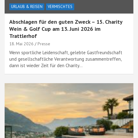
URLAUB & REISEN
VERMISCHTES
Abschlagen für den guten Zweck – 15. Charity
Wein & Golf Cup am 13. Juni 2026 im
Trattlerhof
18. Mai 2026
Presse
Wenn sportliche Leidenschaft, gelebte Gastfreundschaft
und gesellschaftliche Verantwortung zusammentreffen,
dann ist wieder Zeit für den Charity…