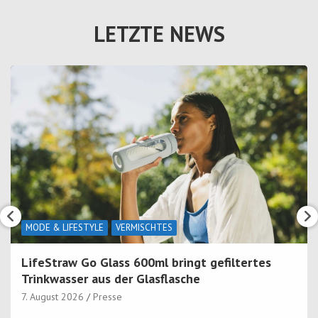
LETZTE NEWS
MODE & LIFESTYLE
VERMISCHTES
LifeStraw Go Glass 600ml bringt gefiltertes
Trinkwasser aus der Glasflasche
7. August 2026
Presse