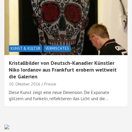
KUNST & KULTUR
VERMISCHTES
Kristallbilder von Deutsch-Kanadier Künstler
Niko Iordanov aus Frankfurt erobern weltweit
die Galerien
10. Oktober 2016
Presse
Diese Kunst zeigt eine neue Dimension. Die Exponate
glitzern und funkeln, reflektieren das Licht und die…