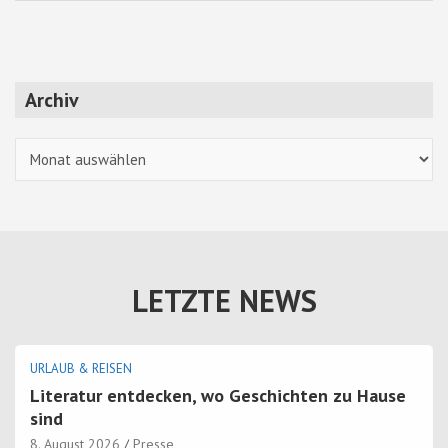
Archiv
Archiv
LETZTE NEWS
URLAUB & REISEN
Literatur entdecken, wo Geschichten zu Hause
sind
8. August 2026
Presse