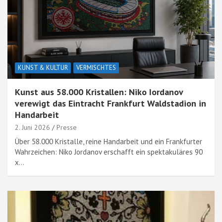
KUNST & KULTUR
VERMISCHTES
Kunst aus 58.000 Kristallen: Niko Iordanov
verewigt das Eintracht Frankfurt Waldstadion in
Handarbeit
2. Juni 2026
Presse
Über 58.000 Kristalle, reine Handarbeit und ein Frankfurter
Wahrzeichen: Niko Jordanov erschafft ein spektakuläres 90
x…