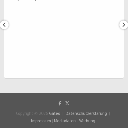
Copyright © 2026
Gateo
Datenschutzerklärung
Impressum
|
Mediadaten - Werbung