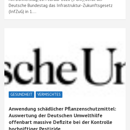
Deutsche Bundestag das Infrastruktur-Zukunftsgesetz
(InfZuG) in 1.…
GESUNDHEIT
VERMISCHTES
Anwendung schädlicher Pflanzenschutzmittel:
Auswertung der Deutschen Umwelthilfe
offenbart massive Defizite bei der Kontrolle
hochgiftiger Pestizide