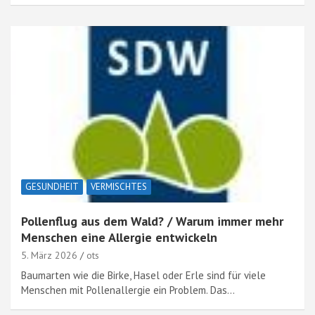
GESUNDHEIT
VERMISCHTES
Pollenflug aus dem Wald? / Warum immer mehr
Menschen eine Allergie entwickeln
5. März 2026
ots
Baumarten wie die Birke, Hasel oder Erle sind für viele
Menschen mit Pollenallergie ein Problem. Das…