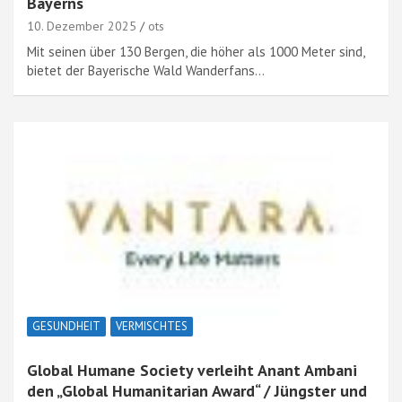
Bayerns
10. Dezember 2025
ots
Mit seinen über 130 Bergen, die höher als 1000 Meter sind,
bietet der Bayerische Wald Wanderfans…
GESUNDHEIT
VERMISCHTES
Global Humane Society verleiht Anant Ambani
den „Global Humanitarian Award“ / Jüngster und