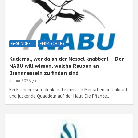
GESUNDHEIT
VERMISCHTES
Kuck mal, wer da an der Nessel knabbert – Der
NABU will wissen, welche Raupen an
Brennnesseln zu finden sind
9. Juni 2026
ots
Bei Brennnesseln denken die meisten Menschen an Unkraut
und juckende Quaddeln auf der Haut. Die Pflanze…