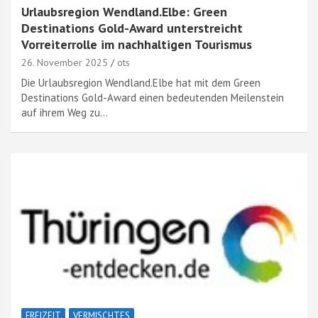
Urlaubsregion Wendland.Elbe: Green
Destinations Gold-Award unterstreicht
Vorreiterrolle im nachhaltigen Tourismus
26. November 2025
ots
Die Urlaubsregion Wendland.Elbe hat mit dem Green
Destinations Gold-Award einen bedeutenden Meilenstein
auf ihrem Weg zu…
FREIZEIT
VERMISCHTES