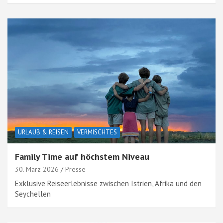
URLAUB & REISEN
VERMISCHTES
Family Time auf höchstem Niveau
30. März 2026
Presse
Exklusive Reiseerlebnisse zwischen Istrien, Afrika und den
Seychellen