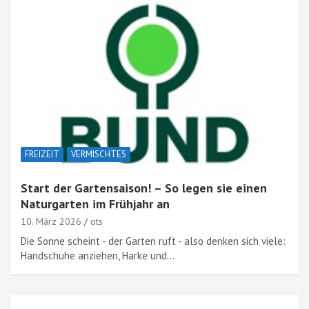
FREIZEIT
VERMISCHTES
Start der Gartensaison! – So legen sie einen
Naturgarten im Frühjahr an
10. März 2026
ots
Die Sonne scheint - der Garten ruft - also denken sich viele:
Handschuhe anziehen, Harke und…