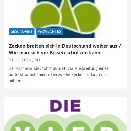
GESUNDHEIT
VERMISCHTES
Zecken breiten sich in Deutschland weiter aus /
Wie man sich vor Bissen schützen kann
21. Juli 2026
ots
Der Klimawandel führt aktuell zur Ausbreitung eines
äußerst unliebsamen Tieres: Die Zecke ist durch die
milden…