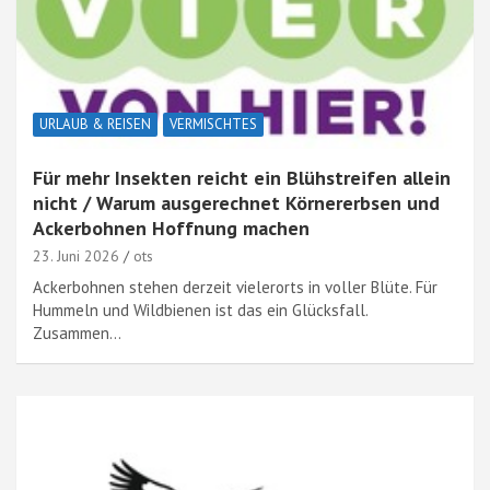
URLAUB & REISEN
VERMISCHTES
Für mehr Insekten reicht ein Blühstreifen allein
nicht / Warum ausgerechnet Körnererbsen und
Ackerbohnen Hoffnung machen
23. Juni 2026
ots
Ackerbohnen stehen derzeit vielerorts in voller Blüte. Für
Hummeln und Wildbienen ist das ein Glücksfall.
Zusammen…