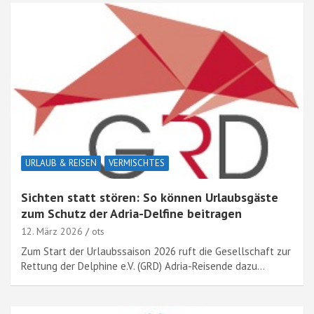
URLAUB & REISEN
VERMISCHTES
Sichten statt stören: So können Urlaubsgäste
zum Schutz der Adria-Delfine beitragen
12. März 2026
ots
Zum Start der Urlaubssaison 2026 ruft die Gesellschaft zur
Rettung der Delphine e.V. (GRD) Adria-Reisende dazu…