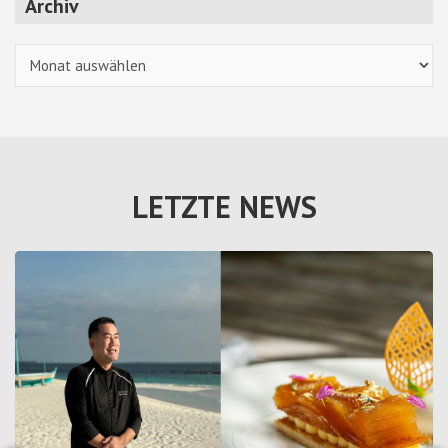
Archiv
Archiv
LETZTE NEWS