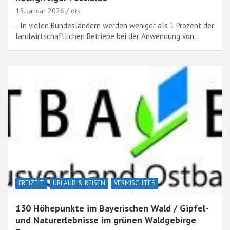
15. Januar 2026
ots
- In vielen Bundesländern werden weniger als 1 Prozent der
landwirtschaftlichen Betriebe bei der Anwendung von…
FREIZEIT
URLAUB & REISEN
VERMISCHTES
130 Höhepunkte im Bayerischen Wald / Gipfel-
und Naturerlebnisse im grünen Waldgebirge