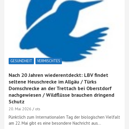
GESUNDHEIT
VERMISCHTES
Nach 20 Jahren wiederentdeckt: LBV findet
seltene Heuschrecke im Allgäu / Türks
Dornschrecke an der Trettach bei Oberstdorf
nachgewiesen / Wildflüsse brauchen dringend
Schutz
20. Mai 2026
ots
Pünktlich zum Internationalen Tag der biologischen Vielfalt
am 22. Mai gibt es eine besondere Nachricht aus…