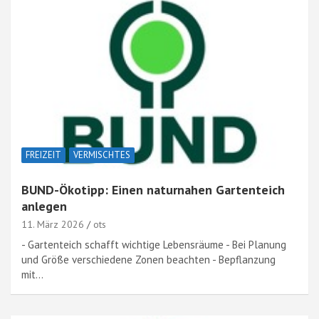
FREIZEIT
VERMISCHTES
BUND-Ökotipp: Einen naturnahen Gartenteich
anlegen
11. März 2026
ots
- Gartenteich schafft wichtige Lebensräume - Bei Planung
und Größe verschiedene Zonen beachten - Bepflanzung
mit…