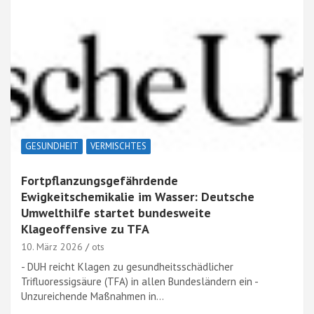
GESUNDHEIT
VERMISCHTES
Fortpflanzungsgefährdende
Ewigkeitschemikalie im Wasser: Deutsche
Umwelthilfe startet bundesweite
Klageoffensive zu TFA
10. März 2026
ots
- DUH reicht Klagen zu gesundheitsschädlicher
Trifluoressigsäure (TFA) in allen Bundesländern ein -
Unzureichende Maßnahmen in…