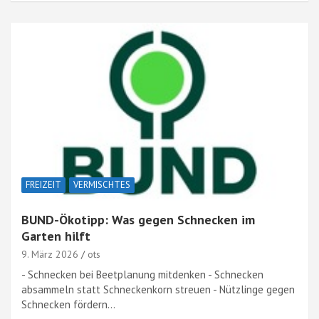
FREIZEIT
VERMISCHTES
BUND-Ökotipp: Was gegen Schnecken im
Garten hilft
9. März 2026
ots
- Schnecken bei Beetplanung mitdenken - Schnecken
absammeln statt Schneckenkorn streuen - Nützlinge gegen
Schnecken fördern…