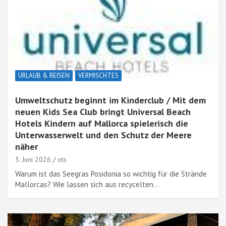
URLAUB & REISEN
VERMISCHTES
Umweltschutz beginnt im Kinderclub / Mit dem
neuen Kids Sea Club bringt Universal Beach
Hotels Kindern auf Mallorca spielerisch die
Unterwasserwelt und den Schutz der Meere
näher
3. Juni 2026
ots
Warum ist das Seegras Posidonia so wichtig für die Strände
Mallorcas? Wie lassen sich aus recycelten…