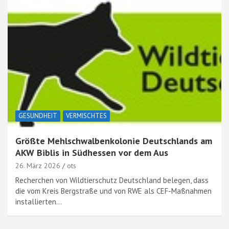
GESUNDHEIT
VERMISCHTES
Größte Mehlschwalbenkolonie Deutschlands am
AKW Biblis in Südhessen vor dem Aus
26. März 2026
ots
Recherchen von Wildtierschutz Deutschland belegen, dass
die vom Kreis Bergstraße und von RWE als CEF-Maßnahmen
installierten…