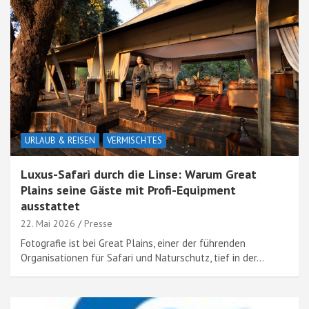
URLAUB & REISEN
VERMISCHTES
Luxus-Safari durch die Linse: Warum Great
Plains seine Gäste mit Profi-Equipment
ausstattet
22. Mai 2026
Presse
Fotografie ist bei Great Plains, einer der führenden
Organisationen für Safari und Naturschutz, tief in der…