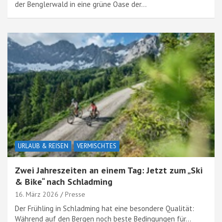
der Benglerwald in eine grüne Oase der…
URLAUB & REISEN
VERMISCHTES
Zwei Jahreszeiten an einem Tag: Jetzt zum „Ski
& Bike“ nach Schladming
16. März 2026
Presse
Der Frühling in Schladming hat eine besondere Qualität:
Während auf den Bergen noch beste Bedingungen für…