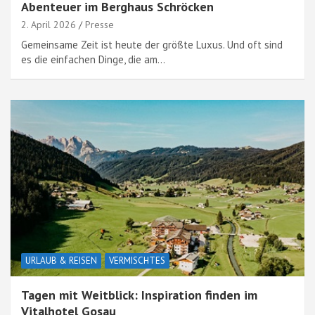
Abenteuer im Berghaus Schröcken
2. April 2026
Presse
Gemeinsame Zeit ist heute der größte Luxus. Und oft sind
es die einfachen Dinge, die am…
URLAUB & REISEN
VERMISCHTES
Tagen mit Weitblick: Inspiration finden im
Vitalhotel Gosau