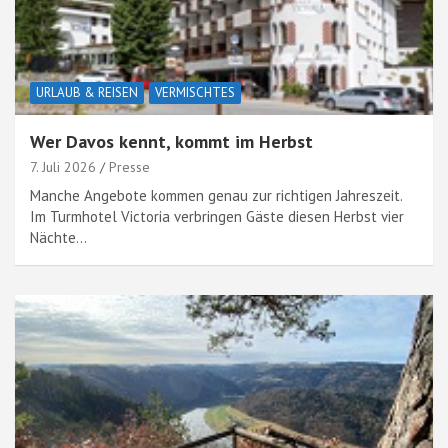
URLAUB & REISEN
VERMISCHTES
Wer Davos kennt, kommt im Herbst
7. Juli 2026
Presse
Manche Angebote kommen genau zur richtigen Jahreszeit.
Im Turmhotel Victoria verbringen Gäste diesen Herbst vier
Nächte…