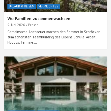
URLAUB & REISEN
VERMISCHTES
Wo Familien zusammenwachsen
9. Juni 2026
Presse
Gemeinsame Abenteuer machen den Sommer in Schröcken
zum schönsten Teambuilding des Lebens Schule, Arbeit,
Hobbys, Termine:…