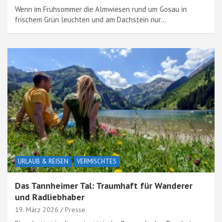
Wenn im Frühsommer die Almwiesen rund um Gosau in
frischem Grün leuchten und am Dachstein nur…
URLAUB & REISEN
VERMISCHTES
Das Tannheimer Tal: Traumhaft für Wanderer
und Radliebhaber
19. März 2026
Presse