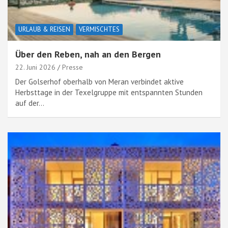
URLAUB & REISEN
VERMISCHTES
Über den Reben, nah an den Bergen
22. Juni 2026
Presse
Der Golserhof oberhalb von Meran verbindet aktive
Herbsttage in der Texelgruppe mit entspannten Stunden
auf der…