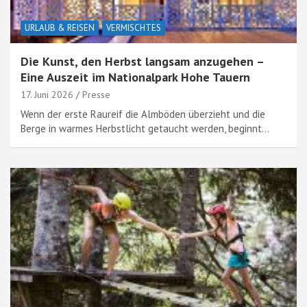
URLAUB & REISEN
VERMISCHTES
Die Kunst, den Herbst langsam anzugehen –
Eine Auszeit im Nationalpark Hohe Tauern
17. Juni 2026
Presse
Wenn der erste Raureif die Almböden überzieht und die
Berge in warmes Herbstlicht getaucht werden, beginnt…