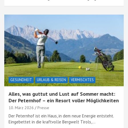
GESUNDHEIT
URLAUB & REISEN
VERMISCHTES
Alles, was guttut und Lust auf Sommer macht:
Der Peternhof – ein Resort voller Möglichkeiten
10. März 2026
Presse
Der Peternhof ist ein Haus, in dem neue Energie entsteht.
Eingebettet in die kraftvolle Bergwelt Tirols,…