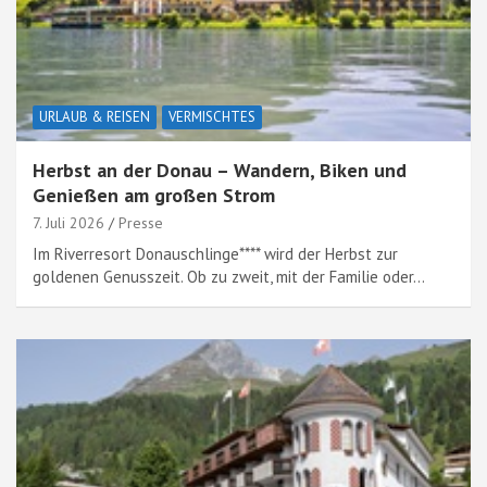
URLAUB & REISEN
VERMISCHTES
Herbst an der Donau – Wandern, Biken und
Genießen am großen Strom
7. Juli 2026
Presse
Im Riverresort Donauschlinge**** wird der Herbst zur
goldenen Genusszeit. Ob zu zweit, mit der Familie oder…