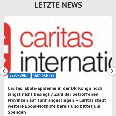
LETZTE NEWS
GESUNDHEIT
VERMISCHTES
Caritas: Ebola-Epidemie in der DR Kongo noch
längst nicht besiegt / Zahl der betroffenen
Provinzen auf fünf angestiegen – Caritas stellt
weitere Ebola-Nothilfe bereit und bittet um
Spenden