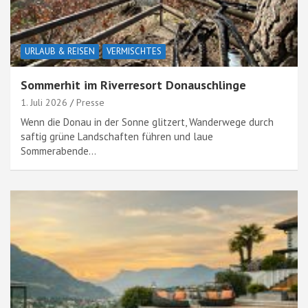
URLAUB & REISEN
VERMISCHTES
Sommerhit im Riverresort Donauschlinge
1. Juli 2026
Presse
Wenn die Donau in der Sonne glitzert, Wanderwege durch
saftig grüne Landschaften führen und laue
Sommerabende…