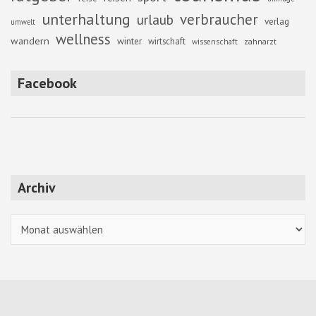
unterhaltung
verbraucher
urlaub
verlag
umwelt
wellness
wandern
winter
wirtschaft
zahnarzt
wissenschaft
Facebook
Archiv
Archiv