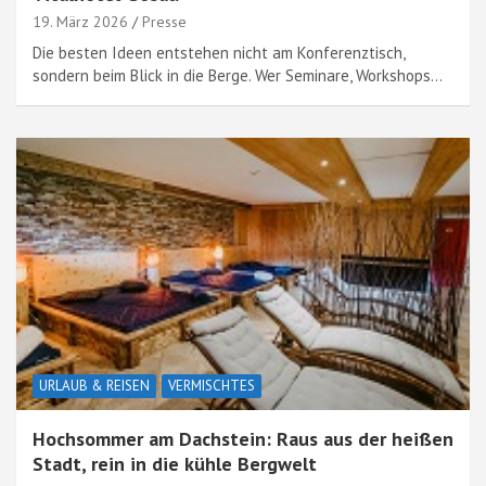
19. März 2026
Presse
Die besten Ideen entstehen nicht am Konferenztisch,
sondern beim Blick in die Berge. Wer Seminare, Workshops…
URLAUB & REISEN
VERMISCHTES
Hochsommer am Dachstein: Raus aus der heißen
Stadt, rein in die kühle Bergwelt