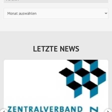
Archiv
LETZTE NEWS