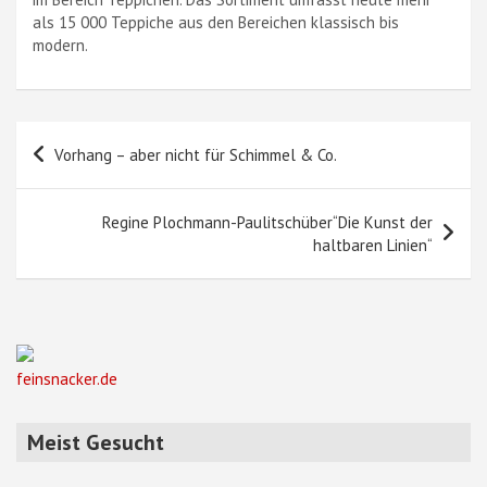
als 15 000 Teppiche aus den Bereichen klassisch bis
modern.
Beitragsnavigation
Vorhang – aber nicht für Schimmel & Co.
Regine Plochmann-Paulitschüber“Die Kunst der
haltbaren Linien“
feinsnacker.de
Meist Gesucht