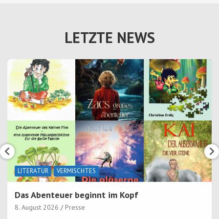
LETZTE NEWS
LITERATUR
VERMISCHTES
Das Abenteuer beginnt im Kopf
8. August 2026
Presse