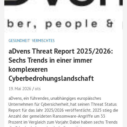
GESUNDHEIT
VERMISCHTES
aDvens Threat Report 2025/2026:
Sechs Trends in einer immer
komplexeren
Cyberbedrohungslandschaft
19. Mai 2026
ots
aDvens, ein führendes, unabhängiges europäisches
Unternehmen für Cybersicherheit, hat seinen Threat Status
Report für das Jahr 2025/2026 veröffentlicht. 2025 stieg die
Anzahl der gemeldeten Ransomware-Angriffe um 33
Prozent im Vergleich zum Vorjahr. Dabei haben sechs Trends