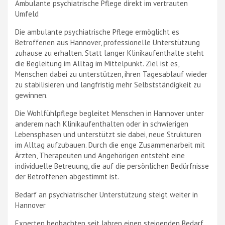
Ambulante psychiatrische Pflege direkt im vertrauten
Umfeld
Die ambulante psychiatrische Pflege ermöglicht es
Betroffenen aus Hannover, professionelle Unterstützung
zuhause zu erhalten. Statt langer Klinikaufenthalte steht
die Begleitung im Alltag im Mittelpunkt. Ziel ist es,
Menschen dabei zu unterstützen, ihren Tagesablauf wieder
zu stabilisieren und langfristig mehr Selbstständigkeit zu
gewinnen.
Die Wohlfühlpflege begleitet Menschen in Hannover unter
anderem nach Klinikaufenthalten oder in schwierigen
Lebensphasen und unterstützt sie dabei, neue Strukturen
im Alltag aufzubauen. Durch die enge Zusammenarbeit mit
Ärzten, Therapeuten und Angehörigen entsteht eine
individuelle Betreuung, die auf die persönlichen Bedürfnisse
der Betroffenen abgestimmt ist.
Bedarf an psychiatrischer Unterstützung steigt weiter in
Hannover
Experten beobachten seit Jahren einen steigenden Bedarf