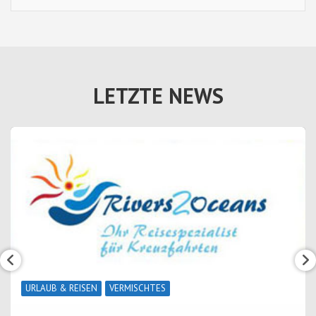
LETZTE NEWS
URLAUB & REISEN
VERMISCHTES