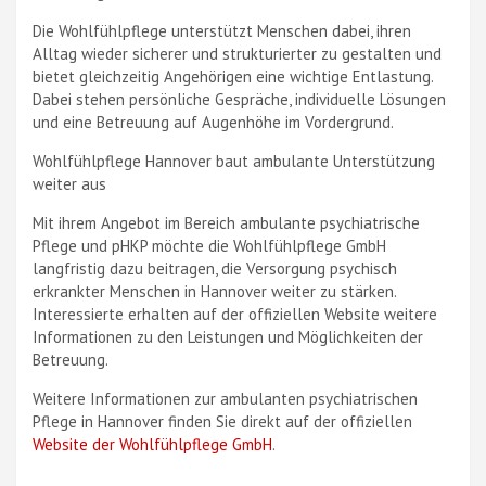
Die Wohlfühlpflege unterstützt Menschen dabei, ihren
Alltag wieder sicherer und strukturierter zu gestalten und
bietet gleichzeitig Angehörigen eine wichtige Entlastung.
Dabei stehen persönliche Gespräche, individuelle Lösungen
und eine Betreuung auf Augenhöhe im Vordergrund.
Wohlfühlpflege Hannover baut ambulante Unterstützung
weiter aus
Mit ihrem Angebot im Bereich ambulante psychiatrische
Pflege und pHKP möchte die Wohlfühlpflege GmbH
langfristig dazu beitragen, die Versorgung psychisch
erkrankter Menschen in Hannover weiter zu stärken.
Interessierte erhalten auf der offiziellen Website weitere
Informationen zu den Leistungen und Möglichkeiten der
Betreuung.
Weitere Informationen zur ambulanten psychiatrischen
Pflege in Hannover finden Sie direkt auf der offiziellen
Website der Wohlfühlpflege GmbH
.