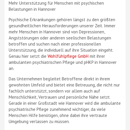
Mehr Unterstützung für Menschen mit psychischen
Belastungen in Hannover
Psychische Erkrankungen gehören längst zu den größten
gesundheitlichen Herausforderungen unserer Zeit. Immer
mehr Menschen in Hannover sind von Depressionen,
Angststörungen oder anderen seelischen Belastungen
betroffen und suchen nach einer professionellen
Unterstützung, die individuell auf ihre Situation eingeht.
Genau hier setzt die
Wohlfühlpflege GmbH
mit ihrer
ambulanten psychiatrischen Pflege und pHKP in Hannover
an.
Das Unternehmen begleitet Betroffene direkt in ihrem
gewohnten Umfeld und bietet eine Betreuung, die nicht nur
fachlich unterstützt, sondern vor allem auch auf
Menschlichkeit, Vertrauen und persönliche Nähe setzt.
Gerade in einer Großstadt wie Hannover wird die ambulante
psychiatrische Pflege zunehmend wichtiger, da viele
Menschen Hilfe benötigen, ohne dabei ihre vertraute
Umgebung verlassen zu müssen.