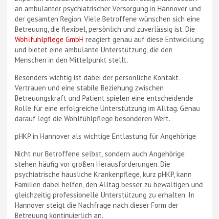
an ambulanter psychiatrischer Versorgung in Hannover und
der gesamten Region. Viele Betroffene wünschen sich eine
Betreuung, die flexibel, persönlich und zuverlässig ist. Die
Wohlfühlpflege GmbH
reagiert genau auf diese Entwicklung
und bietet eine ambulante Unterstützung, die den
Menschen in den Mittelpunkt stellt.
Besonders wichtig ist dabei der persönliche Kontakt.
Vertrauen und eine stabile Beziehung zwischen
Betreuungskraft und Patient spielen eine entscheidende
Rolle für eine erfolgreiche Unterstützung im Alltag. Genau
darauf legt die Wohlfühlpflege besonderen Wert.
pHKP in Hannover als wichtige Entlastung für Angehörige
Nicht nur Betroffene selbst, sondern auch Angehörige
stehen häufig vor großen Herausforderungen. Die
psychiatrische häusliche Krankenpflege, kurz pHKP, kann
Familien dabei helfen, den Alltag besser zu bewältigen und
gleichzeitig professionelle Unterstützung zu erhalten. In
Hannover steigt die Nachfrage nach dieser Form der
Betreuung kontinuierlich an.