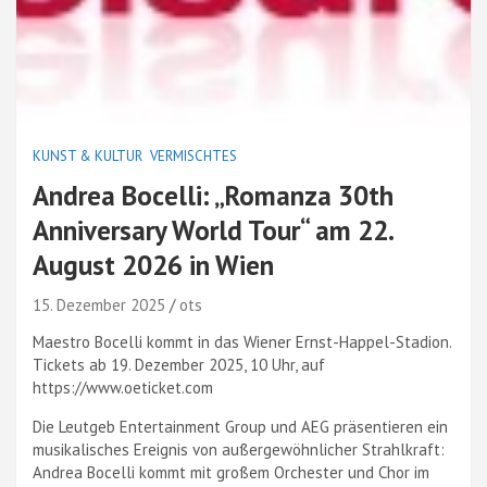
KUNST & KULTUR
VERMISCHTES
Andrea Bocelli: „Romanza 30th
Anniversary World Tour“ am 22.
August 2026 in Wien
15. Dezember 2025
ots
Maestro Bocelli kommt in das Wiener Ernst-Happel-Stadion.
Tickets ab 19. Dezember 2025, 10 Uhr, auf
https://www.oeticket.com
Die Leutgeb Entertainment Group und AEG präsentieren ein
musikalisches Ereignis von außergewöhnlicher Strahlkraft:
Andrea Bocelli kommt mit großem Orchester und Chor im