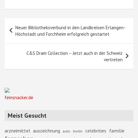
Beitragsnavigation
Neuer Bibliotheksverbund in den Landkreisen Erlangen-
Höchstadt und Forchheim erfolgreich gestartet
C&S Dram Collection – Jetzt auch in der Schweiz
vertreten
feinsnacker.de
Meist Gesucht
familie
arzneimittel
auszeichnung
celebrities
berlin
auto