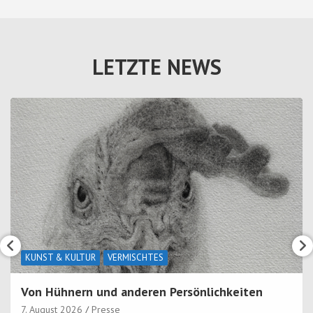
LETZTE NEWS
KUNST & KULTUR
VERMISCHTES
Von Hühnern und anderen Persönlichkeiten
7. August 2026
Presse