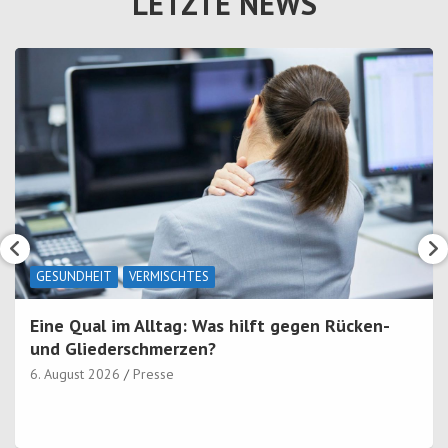
LETZTE NEWS
GESUNDHEIT
VERMISCHTES
Eine Qual im Alltag: Was hilft gegen Rücken-
und Gliederschmerzen?
6. August 2026
Presse