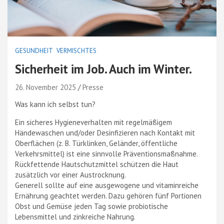
GESUNDHEIT
VERMISCHTES
Sicherheit im Job. Auch im Winter.
26. November 2025
Presse
Was kann ich selbst tun?
Ein sicheres Hygieneverhalten mit regelmäßigem
Händewaschen und/oder Desinfizieren nach Kontakt mit
Oberflächen (z. B. Türklinken, Geländer, öffentliche
Verkehrsmittel) ist eine sinnvolle Präventionsmaßnahme.
Rückfettende Hautschutzmittel schützen die Haut
zusätzlich vor einer Austrocknung.
Generell sollte auf eine ausgewogene und vitaminreiche
Ernährung geachtet werden. Dazu gehören fünf Portionen
Obst und Gemüse jeden Tag sowie probiotische
Lebensmittel und zinkreiche Nahrung.