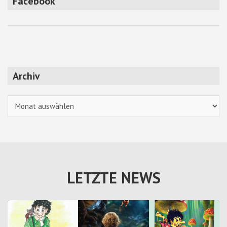
Facebook
Archiv
Archiv
LETZTE NEWS