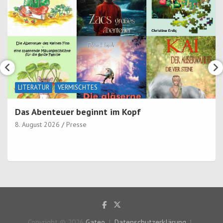
LITERATUR
VERMISCHTES
Das Abenteuer beginnt im Kopf
8. August 2026
Presse
Copyright © 2026
Gateo
Datenschutzerklärung