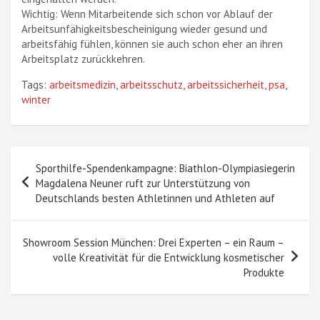
Wichtig: Wenn Mitarbeitende sich schon vor Ablauf der
Arbeitsunfähigkeitsbescheinigung wieder gesund und
arbeitsfähig fühlen, können sie auch schon eher an ihren
Arbeitsplatz zurückkehren.
Tags:
arbeitsmedizin
,
arbeitsschutz
,
arbeitssicherheit
,
psa
,
winter
Beitragsnavigation
Sporthilfe-Spendenkampagne: Biathlon-Olympiasiegerin
Magdalena Neuner ruft zur Unterstützung von
Deutschlands besten Athletinnen und Athleten auf
Showroom Session München: Drei Experten – ein Raum –
volle Kreativität für die Entwicklung kosmetischer
Produkte