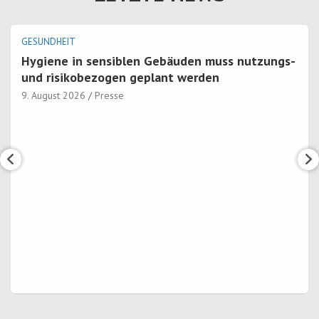
GESUNDHEIT
Hygiene in sensiblen Gebäuden muss nutzungs-
und risikobezogen geplant werden
9. August 2026
Presse