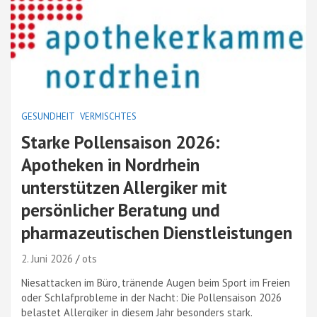
GESUNDHEIT
VERMISCHTES
Starke Pollensaison 2026:
Apotheken in Nordrhein
unterstützen Allergiker mit
persönlicher Beratung und
pharmazeutischen Dienstleistungen
2. Juni 2026
ots
Niesattacken im Büro, tränende Augen beim Sport im Freien
oder Schlafprobleme in der Nacht: Die Pollensaison 2026
belastet Allergiker in diesem Jahr besonders stark.