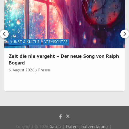
KUNST & KULTUR
VERMISCHTES
Zeit die nie vergeht – Der neue Song von Ralph
Bogard
6. August 2026
Presse
Copyright © 2026
Gateo
Datenschutzerklärung