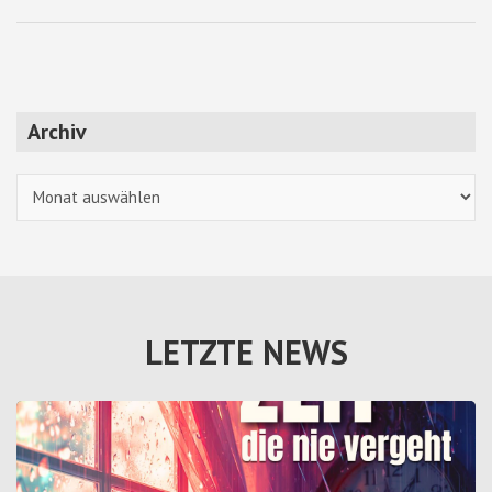
Archiv
Archiv
LETZTE NEWS