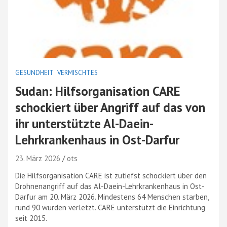
GESUNDHEIT
VERMISCHTES
Sudan: Hilfsorganisation CARE
schockiert über Angriff auf das von
ihr unterstützte Al-Daein-
Lehrkrankenhaus in Ost-Darfur
23. März 2026
ots
Die Hilfsorganisation CARE ist zutiefst schockiert über den
Drohnenangriff auf das Al-Daein-Lehrkrankenhaus in Ost-
Darfur am 20. März 2026. Mindestens 64 Menschen starben,
rund 90 wurden verletzt. CARE unterstützt die Einrichtung
seit 2015.