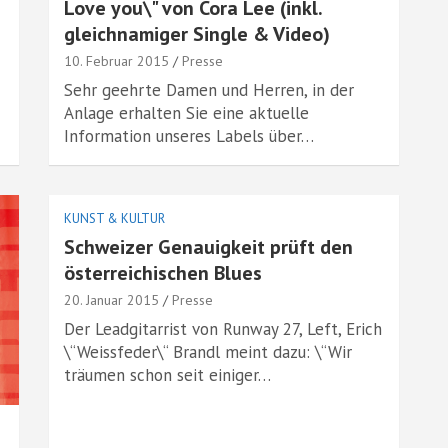
Love you\" von Cora Lee (inkl.
gleichnamiger Single & Video)
10. Februar 2015
Presse
Sehr geehrte Damen und Herren, in der
Anlage erhalten Sie eine aktuelle
Information unseres Labels über…
KUNST & KULTUR
Schweizer Genauigkeit prüft den
österreichischen Blues
20. Januar 2015
Presse
Der Leadgitarrist von Runway 27, Left, Erich
\“Weissfeder\“ Brandl meint dazu: \“Wir
träumen schon seit einiger…