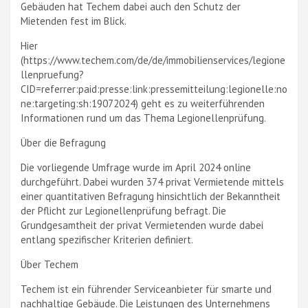
Gebäuden hat Techem dabei auch den Schutz der
Mietenden fest im Blick.
Hier
(https://www.techem.com/de/de/immobilienservices/legione
llenpruefung?
CID=referrer:paid:presse:link:pressemitteilung:legionelle:no
ne:targeting:sh:19072024) geht es zu weiterführenden
Informationen rund um das Thema Legionellenprüfung.
Über die Befragung
Die vorliegende Umfrage wurde im April 2024 online
durchgeführt. Dabei wurden 374 privat Vermietende mittels
einer quantitativen Befragung hinsichtlich der Bekanntheit
der Pflicht zur Legionellenprüfung befragt. Die
Grundgesamtheit der privat Vermietenden wurde dabei
entlang spezifischer Kriterien definiert.
Über Techem
Techem ist ein führender Serviceanbieter für smarte und
nachhaltige Gebäude. Die Leistungen des Unternehmens