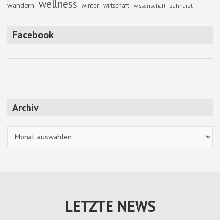
wellness
wandern
winter
wirtschaft
zahnarzt
wissenschaft
Facebook
Archiv
Archiv
LETZTE NEWS