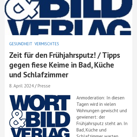
GESUNDHEIT
VERMISCHTES
Zeit für den Frühjahrsputz! / Tipps
gegen fiese Keime in Bad, Küche
und Schlafzimmer
8. April 2024
Presse
Anmoderation: In diesen
Tagen wird in vielen
Wohnungen gewischt und
gewienert: der
Frühjahrsputz steht an. In
Bad, Küche und
Schlafzimmer warten