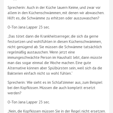
Sprecherin: Auch in der Küche lauern Keime, und zwar vor
allem in den Küchenschwämmen, mit denen wir abwaschen.
Hilft es, die Schwämme zu erhitzen oder auszuwaschen?
O-Ton Jana Lapper 23 sec.
„Das tötet dann die Krankheitserreger, die sich da gerne
festsetzen und wohlfühlen in diesen Küchenschwämmen,
nicht genügend ab. Sie müssen die Schwämme tatsächlich
regelmäßig austauschen. Wenn jetzt eine
immungeschwächte Person im Haushalt lebt, dann müsste
man das sogar einmal die Woche machen. Eine gute
Alternative können aber Spülbürsten sein, weil sich da die
Bakterien einfach nicht so wohl fühlen.“
Sprecherin: Wie sieht es im Schlafzimmer aus, zum Beispiel
bei den Kopfkissen. Müssen die auch komplett ersetzt
werden?
O-Ton Jana Lapper 23 sec.
„Nein, die Kopfkissen müssen Sie in der Regel nicht ersetzen.