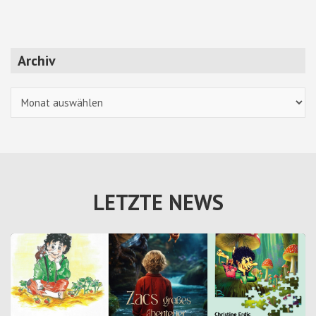
Archiv
Archiv
LETZTE NEWS