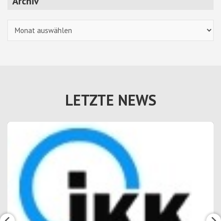
Archiv
Archiv
LETZTE NEWS