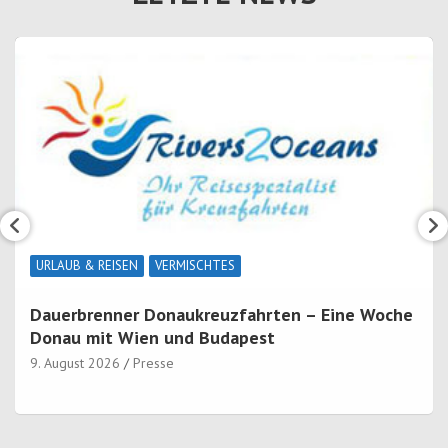
URLAUB & REISEN
VERMISCHTES
Dauerbrenner Donaukreuzfahrten – Eine Woche
Donau mit Wien und Budapest
9. August 2026
Presse