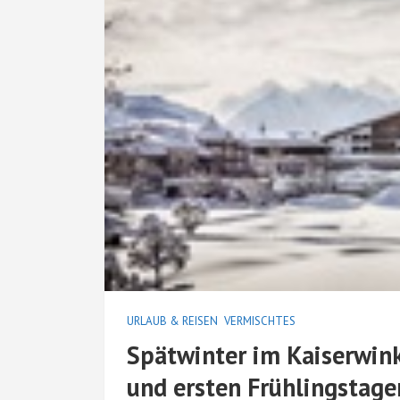
URLAUB & REISEN
VERMISCHTES
Spätwinter im Kaiserwin
und ersten Frühlingstage