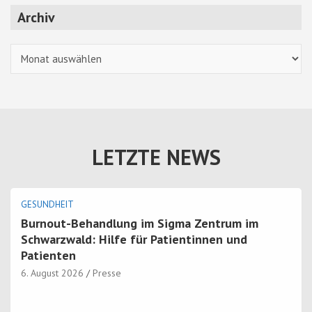
Archiv
Archiv
LETZTE NEWS
GESUNDHEIT
Burnout-Behandlung im Sigma Zentrum im
Schwarzwald: Hilfe für Patientinnen und
Patienten
6. August 2026
Presse