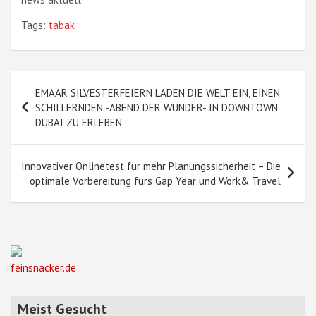
Tags:
tabak
Beitragsnavigation
EMAAR SILVESTERFEIERN LADEN DIE WELT EIN, EINEN
SCHILLERNDEN -ABEND DER WUNDER- IN DOWNTOWN
DUBAI ZU ERLEBEN
Innovativer Onlinetest für mehr Planungssicherheit – Die
optimale Vorbereitung fürs Gap Year und Work& Travel
feinsnacker.de
Meist Gesucht