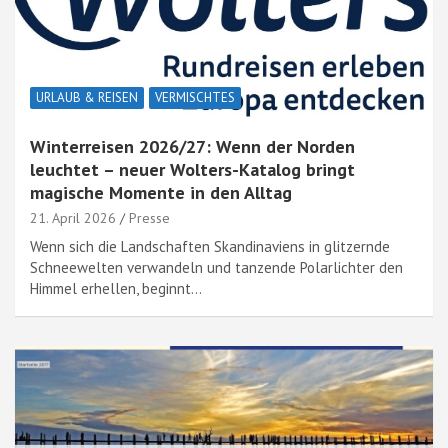
URLAUB & REISEN
VERMISCHTES
Winterreisen 2026/27: Wenn der Norden
leuchtet – neuer Wolters-Katalog bringt
magische Momente in den Alltag
21. April 2026
Presse
Wenn sich die Landschaften Skandinaviens in glitzernde
Schneewelten verwandeln und tanzende Polarlichter den
Himmel erhellen, beginnt…