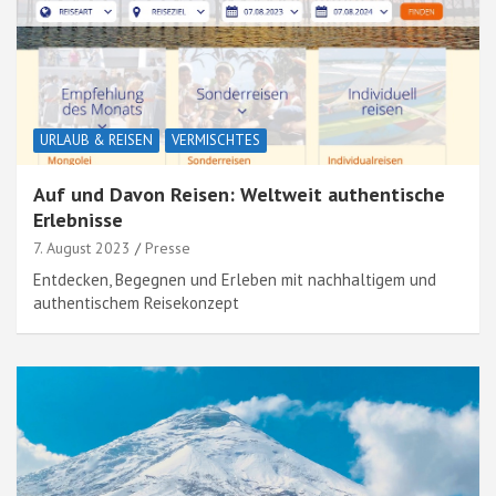
URLAUB & REISEN
VERMISCHTES
Auf und Davon Reisen: Weltweit authentische
Erlebnisse
7. August 2023
Presse
Entdecken, Begegnen und Erleben mit nachhaltigem und
authentischem Reisekonzept