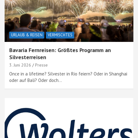
URLAUB & REISEN
VERMISCHTES
Bavaria Fernreisen: Größtes Programm an
Silvesterreisen
3. Juni 2026
Presse
Once in a lifetime? Silvester in Rio feiern? Oder in Shanghai
oder auf Bali? Oder doch…