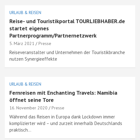
URLAUB & REISEN
Reise- und Touristikportal TOURLIEBHABER.de
startet eigenes
Partnerprogramm/Partnernetzwerk
5. März 2021
Presse
Reiseveranstalter und Unternehmen der Touristikbranche
nutzen Synergieeffekte
URLAUB & REISEN
Fernreisen mit Enchanting Travels: Namibia
öffnet seine Tore
16. November 2020
Presse
Während das Reisen in Europa dank Lockdown immer
komplizierter wird – und zurzeit innerhalb Deutschlands
praktisch…