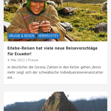
URLAUB & REISEN
VERMISCHTES
Erlebe-Reisen hat viele neue Reisevorschläge
für Ecuador!
4. Mai 2022
Presse
Je deutlicher die Corona-Zahlen in den Keller gehen, desto
mehr zeigt sich der schwäbische Individualreiseveranstalter
mit…