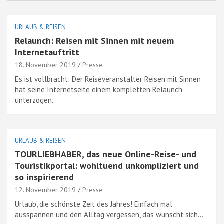
URLAUB & REISEN
Relaunch: Reisen mit Sinnen mit neuem
Internetauftritt
18. November 2019
Presse
Es ist vollbracht: Der Reiseveranstalter Reisen mit Sinnen
hat seine Internetseite einem kompletten Relaunch
unterzogen.
URLAUB & REISEN
TOURLIEBHABER, das neue Online-Reise- und
Touristikportal: wohltuend unkompliziert und
so inspirierend
12. November 2019
Presse
Urlaub, die schönste Zeit des Jahres! Einfach mal
ausspannen und den Alltag vergessen, das wünscht sich…