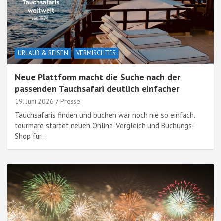
URLAUB & REISEN
VERMISCHTES
Neue Plattform macht die Suche nach der
passenden Tauchsafari deutlich einfacher
19. Juni 2026
Presse
Tauchsafaris finden und buchen war noch nie so einfach.
tourmare startet neuen Online-Vergleich und Buchungs-
Shop für…