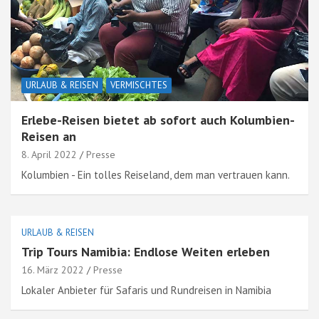
URLAUB & REISEN
VERMISCHTES
Erlebe-Reisen bietet ab sofort auch Kolumbien-
Reisen an
8. April 2022
Presse
Kolumbien - Ein tolles Reiseland, dem man vertrauen kann.
URLAUB & REISEN
Trip Tours Namibia: Endlose Weiten erleben
16. März 2022
Presse
Lokaler Anbieter für Safaris und Rundreisen in Namibia