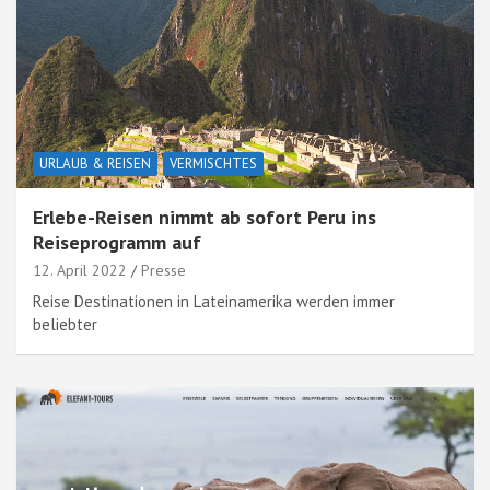
URLAUB & REISEN
VERMISCHTES
Erlebe-Reisen nimmt ab sofort Peru ins
Reiseprogramm auf
12. April 2022
Presse
Reise Destinationen in Lateinamerika werden immer
beliebter