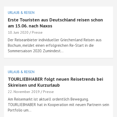
URLAUB & REISEN
Erste Touristen aus Deutschland reisen schon
am 15.06. nach Naxos
10. Juni 2020
Presse
Der Reiseanbieter individueller Griechenland Reisen aus
Bochum, meldet einen erfolgreichen Re-Start in die
Sommersaison 2020. Zumindest…
URLAUB & REISEN
TOURLIEBHABER folgt neuen Reisetrends bei
Skireisen und Kurzurlaub
22. November 2019
Presse
Am Reisemarkt ist aktuell ordentlich Bewegung.
TOURLIEBHABER hat in Kooperation mit neuen Partnern sein
Portfolio um…