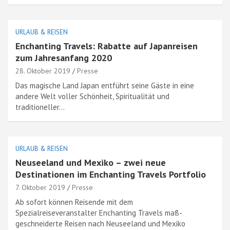
URLAUB & REISEN
Enchanting Travels: Rabatte auf Japanreisen
zum Jahresanfang 2020
28. Oktober 2019
Presse
Das magische Land Japan entführt seine Gäste in eine
andere Welt voller Schönheit, Spiritualität und
traditioneller…
URLAUB & REISEN
Neuseeland und Mexiko – zwei neue
Destinationen im Enchanting Travels Portfolio
7. Oktober 2019
Presse
Ab sofort können Reisende mit dem
Spezialreiseveranstalter Enchanting Travels maß-
geschneiderte Reisen nach Neuseeland und Mexiko