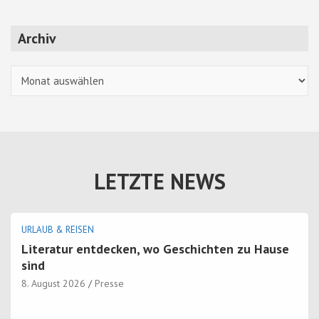
Archiv
Archiv
LETZTE NEWS
URLAUB & REISEN
Literatur entdecken, wo Geschichten zu Hause
sind
8. August 2026
Presse