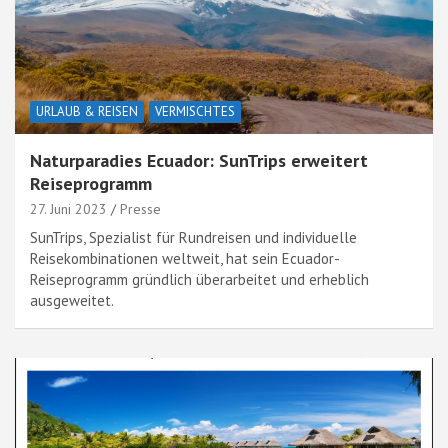
URLAUB & REISEN
VERMISCHTES
Naturparadies Ecuador: SunTrips erweitert
Reiseprogramm
27. Juni 2023
Presse
SunTrips, Spezialist für Rundreisen und individuelle
Reisekombinationen weltweit, hat sein Ecuador-
Reiseprogramm gründlich überarbeitet und erheblich
ausgeweitet.