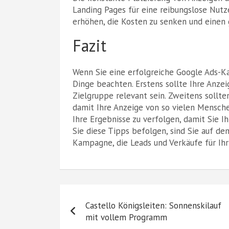
Landing Pages für eine reibungslose Nutz
erhöhen, die Kosten zu senken und einen
Fazit
Wenn Sie eine erfolgreiche Google Ads-K
Dinge beachten. Erstens sollte Ihre Anze
Zielgruppe relevant sein. Zweitens sollte
damit Ihre Anzeige von so vielen Mensche
Ihre Ergebnisse zu verfolgen, damit Sie
Sie diese Tipps befolgen, sind Sie auf d
Kampagne, die Leads und Verkäufe für Ih
Beitragsnavigation
Castello Königsleiten: Sonnenskilauf
mit vollem Programm