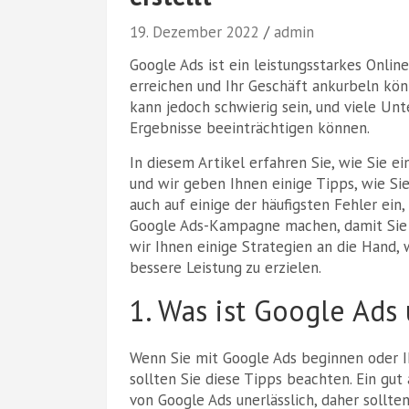
19. Dezember 2022
admin
Google Ads ist ein leistungsstarkes Onli
erreichen und Ihr Geschäft ankurbeln kön
kann jedoch schwierig sein, und viele Un
Ergebnisse beeinträchtigen können.
In diesem Artikel erfahren Sie, wie Sie 
und wir geben Ihnen einige Tipps, wie Si
auch auf einige der häufigsten Fehler ei
Google Ads-Kampagne machen, damit Sie 
wir Ihnen einige Strategien an die Hand,
bessere Leistung zu erzielen.
1. Was ist Google Ads 
Wenn Sie mit Google Ads beginnen oder 
sollten Sie diese Tipps beachten. Ein gut
von Google Ads unerlässlich, daher sollte