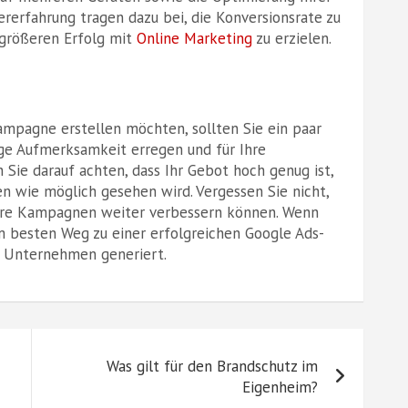
ererfahrung tragen dazu bei, die Konversionsrate zu
 größeren Erfolg mit
Online Marketing
zu erzielen.
ampagne erstellen möchten, sollten Sie ein paar
ige Aufmerksamkeit erregen und für Ihre
n Sie darauf achten, dass Ihr Gebot hoch genug ist,
n wie möglich gesehen wird. Vergessen Sie nicht,
 Ihre Kampagnen weiter verbessern können. Wenn
em besten Weg zu einer erfolgreichen Google Ads-
r Unternehmen generiert.
Was gilt für den Brandschutz im
Eigenheim?