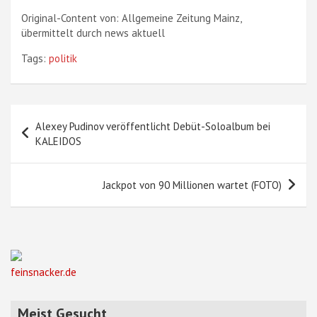
Original-Content von: Allgemeine Zeitung Mainz,
übermittelt durch news aktuell
Tags:
politik
Beitragsnavigation
Alexey Pudinov veröffentlicht Debüt-Soloalbum bei
KALEIDOS
Jackpot von 90 Millionen wartet (FOTO)
feinsnacker.de
Meist Gesucht