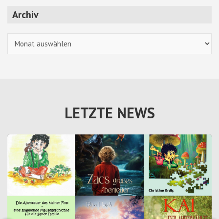
Archiv
Archiv
LETZTE NEWS